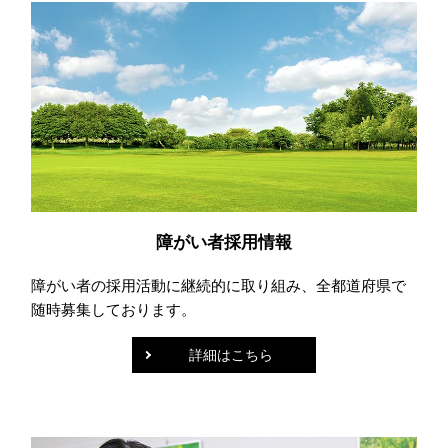
障がい者採用情報
障がい者の採用活動に継続的に取り組み、全都道府県で
随時募集しております。
詳細はこちら