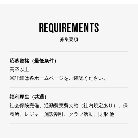
REQUIREMENTS
募集要項
応募資格（最低条件）
高卒以上
※詳細は各ホームページをご確認ください。
福利厚生（共通）
社会保険完備、通勤費実費支給（社内規定あり）、保
養所、レジャー施設割引、クラブ活動、財形 他