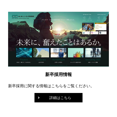
新卒採用情報
新卒採用に関する情報はこちらをご覧ください。
詳細はこちら