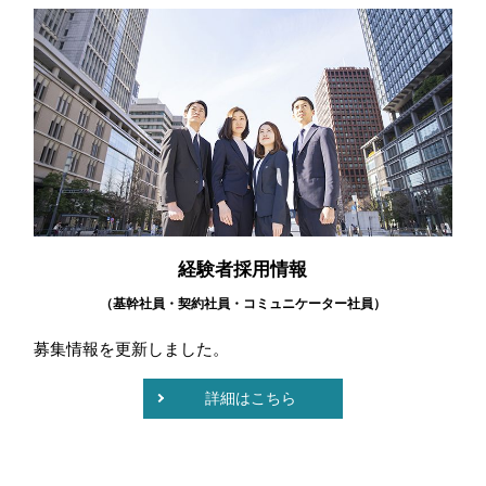
経験者採用情報
（基幹社員・契約社員・コミュニケーター社員）
募集情報を更新しました。
詳細はこちら