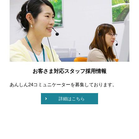
お客さま対応スタッフ採用情報
あんしん24コミュニケーターを募集しております。
詳細はこちら